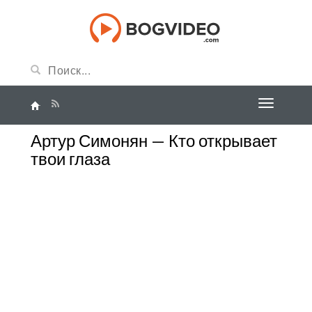
Артур Симонян — Кто открывает
твои глаза