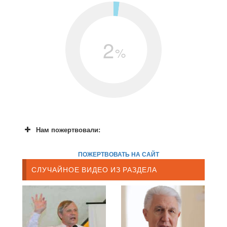
2
%
Нам пожертвовали:
ПОЖЕРТВОВАТЬ НА САЙТ
СЛУЧАЙНОЕ ВИДЕО ИЗ РАЗДЕЛА