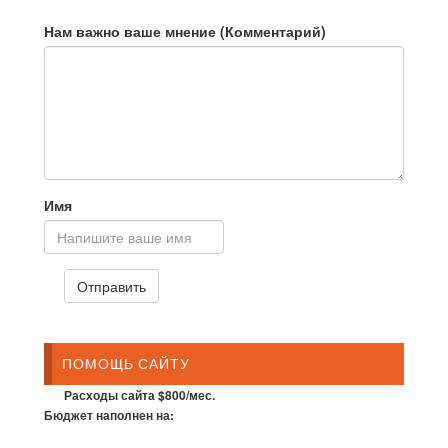
Нам важно ваше мнение (Комментарий)
Имя
ПОМОЩЬ САЙТУ
Расходы сайта $800/мес.
Бюджет наполнен на: