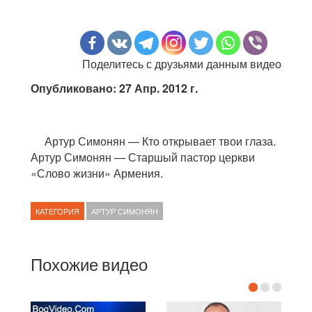
Поделитесь с друзьями данным видео
Опубликовано: 27 Апр. 2012 г.
Артур Симонян — Кто открывает твои глаза.
Артур Симонян — Старшый пастор церкви
«Слово жизни» Армения.
КАТЕГОРИЯ
АРТУР СИМОНЯН
Похожие видео