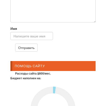
Имя
ПОМОЩЬ САЙТУ
Расходы сайта $800/мес.
Бюджет наполнен на: