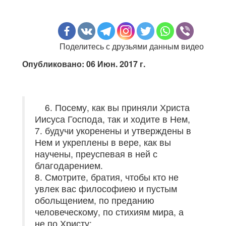
Поделитесь с друзьями данным видео
Опубликовано: 06 Июн. 2017 г.
6. Посему, как вы приняли Христа
Иисуса Господа, так и ходите в Нем,
7. будучи укоренены и утверждены в
Нем и укреплены в вере, как вы
научены, преуспевая в ней с
благодарением.
8. Смотрите, братия, чтобы кто не
увлек вас философиею и пустым
обольщением, по преданию
человеческому, по стихиям мира, а
не по Христу;