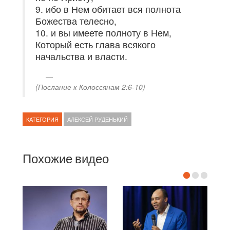
9. ибо в Нем обитает вся полнота
Божества телесно,
10. и вы имеете полноту в Нем,
Который есть глава всякого
начальства и власти.
(Послание к Колоссянам 2:6-10)
КАТЕГОРИЯ
АЛЕКСЕЙ РУДЕНЬКИЙ
Похожие видео