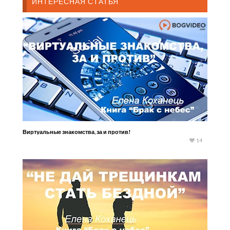
ИНТЕРЕСНАЯ СТАТЬЯ
Виртуальные знакомства, за и против!
14