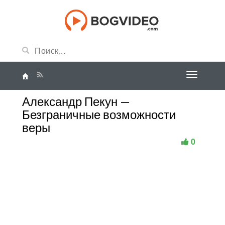
Александр Пекун —
Безграничные возможности
веры
0