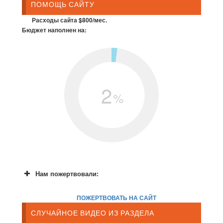
ПОМОЩЬ САЙТУ
Расходы сайта $800/мес.
Бюджет наполнен на:
2
%
Нам пожертвовали:
ПОЖЕРТВОВАТЬ НА САЙТ
СЛУЧАЙНОЕ ВИДЕО ИЗ РАЗДЕЛА