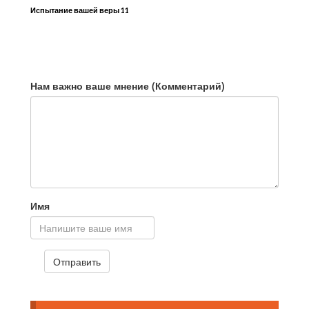
Испытание вашей веры 11
Нам важно ваше мнение (Комментарий)
Имя