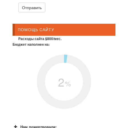
ПОМОЩЬ САЙТУ
Расходы сайта $800/мес.
Бюджет наполнен на:
2
%
Нам пожертвовали: