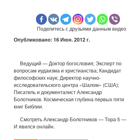
Поделитесь с друзьями данным видео
Опубликовано: 16 Июн. 2012 г.
Ведущий — Доктор богословия; Эксперт по
вопросам иудаизма и христианства; Кандидат
философских наук; Директор научно-
исследовательского центра «Шалом» (США);
Писатель и документалист Александр
Болотников. Космическая глубина первых пяти
книг Библии.
Смотреть Александр Болотников — Тора 5 —
И явился онлайн.