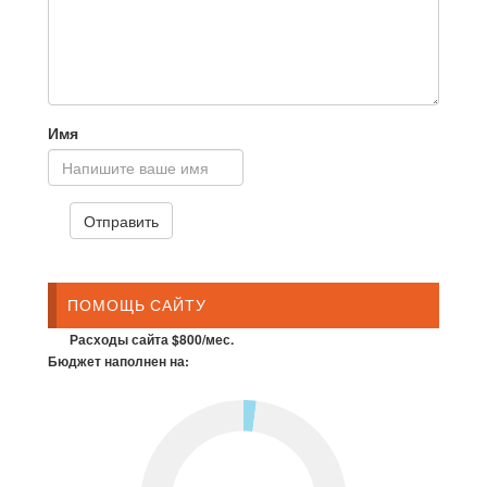
Имя
ПОМОЩЬ САЙТУ
Расходы сайта $800/мес.
Бюджет наполнен на: