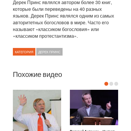
Дерек Принс являлся автором более 30 книг,
которые были переведены на 40 разных
языков. Дерек Принс являлся одним из самых
авторитетных богословов в мире. Часто его
называют «классиком богословия» или
«классиком протестантизма».
КАТЕГОРИЯ
ДЕРЕК ПРИНС
Похожие видео