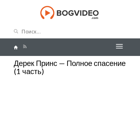
Дерек Принс — Полное спасение
(1 часть)