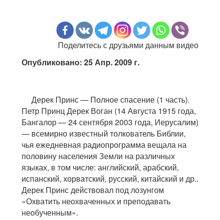
Поделитесь с друзьями данным видео
Опубликовано: 25 Апр. 2009 г.
Дерек Принс — Полное спасение (1 часть).
Петр Принц Дерек Воган (14 Августа 1915 года,
Бангалор — 24 сентября 2003 года, Иерусалим)
— всемирно известный толкователь Библии,
чья ежедневная радиопрограмма вещала на
половину населения Земли на различных
языках, в том числе: английский, арабский,
испанский, хорватский, русский, китайский и др..
Дерек Принс действовал под лозунгом
«Охватить неохваченных и преподавать
необученным».