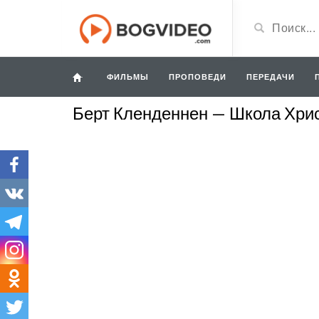
ФИЛЬМЫ
ПРОПОВЕДИ
ПЕРЕДАЧИ
Берт Кленденнен — Школа Хрис