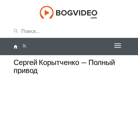
Сергей Корытченко — Полный
привод