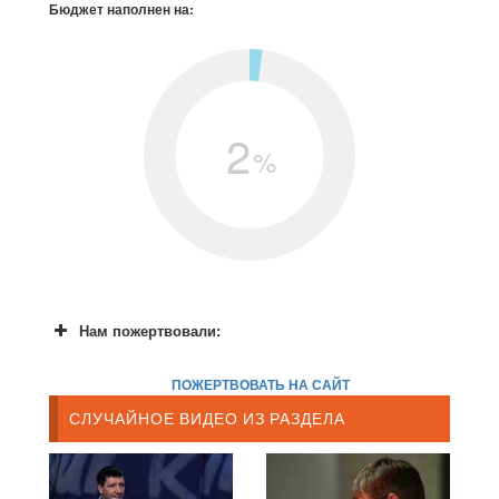
Бюджет наполнен на:
2
%
Нам пожертвовали:
ПОЖЕРТВОВАТЬ НА САЙТ
СЛУЧАЙНОЕ ВИДЕО ИЗ РАЗДЕЛА