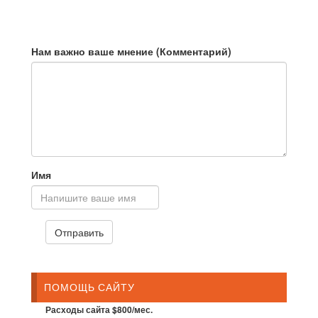
Нам важно ваше мнение (Комментарий)
Имя
ПОМОЩЬ САЙТУ
Расходы сайта $800/мес.