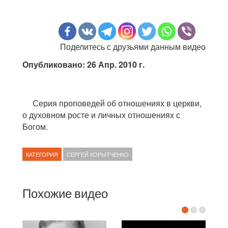
Поделитесь с друзьями данным видео
Опубликовано: 26 Апр. 2010 г.
Серия проповедей об отношениях в церкви,
о духовном росте и личных отношениях с
Богом.
КАТЕГОРИЯ
СЕРГЕЙ КОРЫТЧЕНКО
Похожие видео