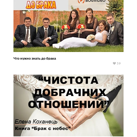
Что нужно знать до брака
59