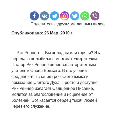
Поделитесь с друзьями данным видео
Опубликовано: 26 Мар. 2010 г.
Рик Реннер — Вы холодны или горячи? Эта
передача полюбилась многим телезрителям.
Пастор Рик Реннер является авторитетным
учителем Слова Божьего. В его учении
соединяются знания греческого языка и
помазание Святого Духа. Просто и доступно
Рик Реннер излагает Священное Писание,
молится за благословение и исцеление от
болезней. Бог касается сердец тысяч людей
через его служение.