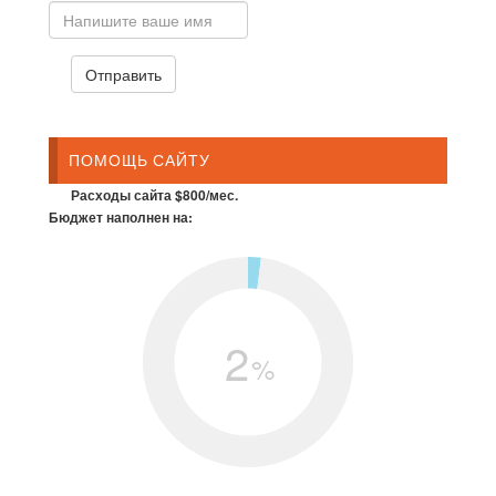
ПОМОЩЬ САЙТУ
Расходы сайта $800/мес.
Бюджет наполнен на:
2
%