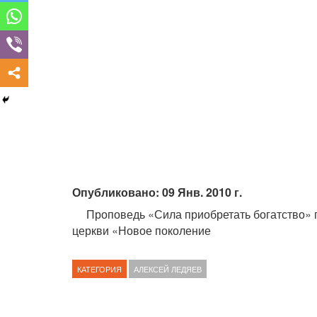
Опубликовано: 09 Янв. 2010 г.
Проповедь «Сила приобретать богатство» п
церкви «Новое поколение
КАТЕГОРИЯ
АЛЕКСЕЙ ЛЕДЯЕВ