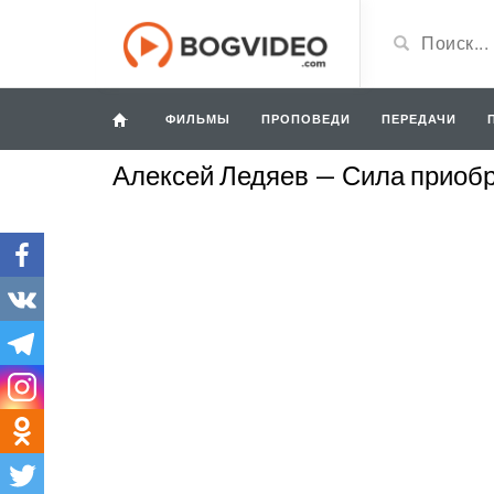
ФИЛЬМЫ
ПРОПОВЕДИ
ПЕРЕДАЧИ
Алексей Ледяев — Сила приобр