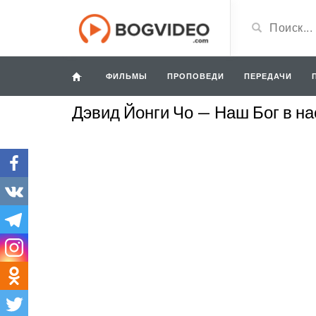
ФИЛЬМЫ
ПРОПОВЕДИ
ПЕРЕДАЧИ
Дэвид Йонги Чо — Наш Бог в на