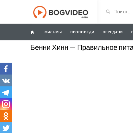
ФИЛЬМЫ
ПРОПОВЕДИ
ПЕРЕДАЧИ
Бенни Хинн — Правильное пит