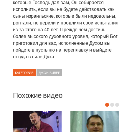
которые Господь дал вам, Он собирается
исполнить, если вы не будете действовать как
сыны израильские, которые были недовольны,
роптали, не верили и продлили свои испытания
из-за этого на 40 лет. Прежде чем достичь
более высокого духовного уровня, который Бог
приготовил для вас, исполненные Духом вы
пойдете в пустыню на переплавку и выйдете
оттуда в силе Духа.
КАТЕГОРИЯ
ДЖОН БИВЕР
Похожие видео