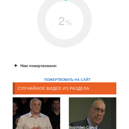
2
%
Нам пожертвовали:
ПОЖЕРТВОВАТЬ НА САЙТ
СЛУЧАЙНОЕ ВИДЕО ИЗ РАЗДЕЛА