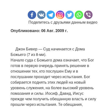
Поделитесь с друзьями данным видео
Опубликовано: 06 Авг. 2009 г.
Джон Бивер — Cуд начинается с Дома
Божьего (7 из 8-ми).
Начало суда с Божьего дома означает, что Бог
готов в первую очередь принять решение в
отношении тех, кто послушен Ему и в
послушании проходит через испытания. Бог
собирается поднять этих людей на новый
уровень служения, на более высокий уровень
помазания и силы. Иосиф, Давид, Иисус
прежде чем получить обещанную власть и силу
прошли через испытания. Те обещания,