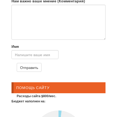
Нам важно ваше мнение (Комментарий)
Имя
ПОМОЩЬ САЙТУ
Расходы сайта $800/мес.
Бюджет наполнен на: