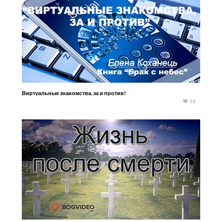
Виртуальные знакомства, за и против!
14