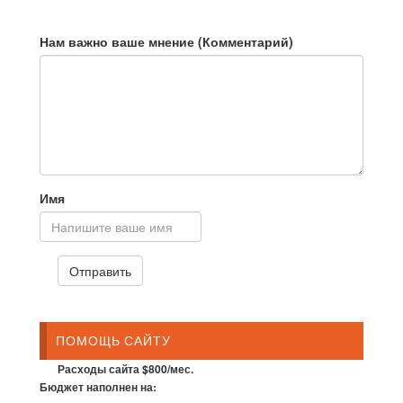
Нам важно ваше мнение (Комментарий)
Имя
ПОМОЩЬ САЙТУ
Расходы сайта $800/мес.
Бюджет наполнен на: