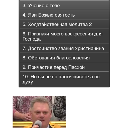
3. Учение о теле
4. Яви Божью святость
5. Ходатайственная молитва 2
6. Признаки моего воскресения для
Господа
7. Достоинство звания христианина
8. Обетования благословения
9. Причастие перед Пасхой
10. Но вы не по плоти живете а по
духу