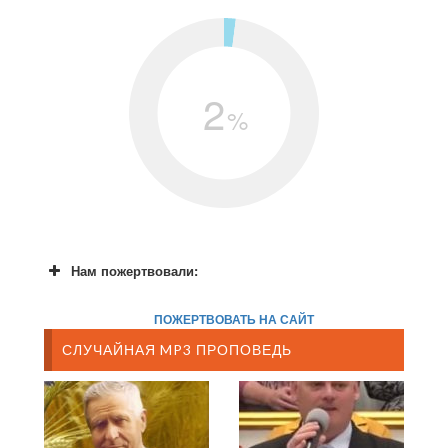
2
%
Нам пожертвовали:
ПОЖЕРТВОВАТЬ НА САЙТ
СЛУЧАЙНАЯ MP3 ПРОПОВЕДЬ