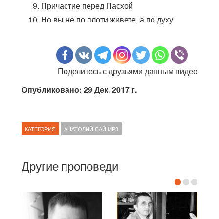
Причастие перед Пасхой
Но вы не по плоти живете, а по духу
Поделитесь с друзьями данным видео
Опубликовано: 29 Дек. 2017 г.
КАТЕГОРИЯ
АНАТОЛИЙ САЙ MP3
Другие проповеди