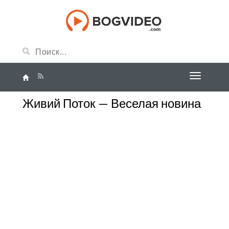
Живий Поток — Веселая новина