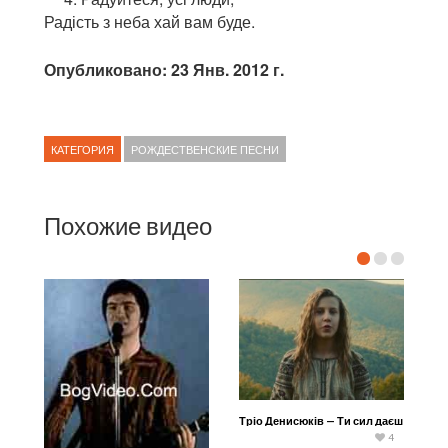
Радість з неба хай вам буде.
Опубликовано: 23 Янв. 2012 г.
КАТЕГОРИЯ
РОЖДЕСТВЕНСКИЕ ПЕСНИ
Похожие видео
Тріо Денисюків — Ти сил даєш
4