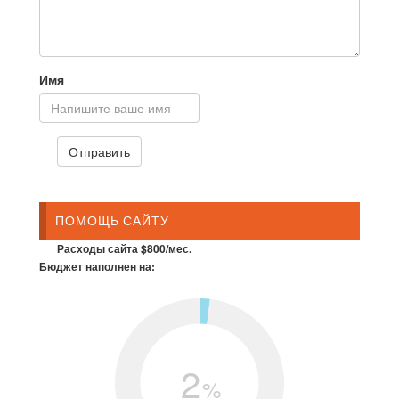
Имя
ПОМОЩЬ САЙТУ
Расходы сайта $800/мес.
Бюджет наполнен на:
2
%