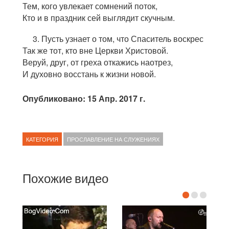
Тем, кого увлекает сомнений поток,
Кто и в праздник сей выглядит скучным.
3. Пусть узнает о том, что Спаситель воскрес
Так же тот, кто вне Церкви Христовой.
Веруй, друг, от греха откажись наотрез,
И духовно восстань к жизни новой.
Опубликовано: 15 Апр. 2017 г.
КАТЕГОРИЯ
ПРОСЛАВЛЕНИЕ НА СЛУЖЕНИЯХ
Похожие видео