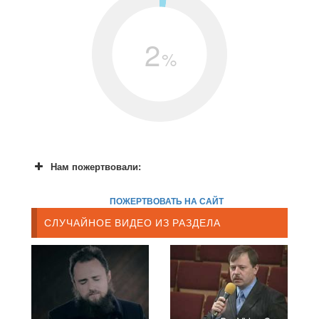
2
%
Нам пожертвовали:
ПОЖЕРТВОВАТЬ НА САЙТ
СЛУЧАЙНОЕ ВИДЕО ИЗ РАЗДЕЛА