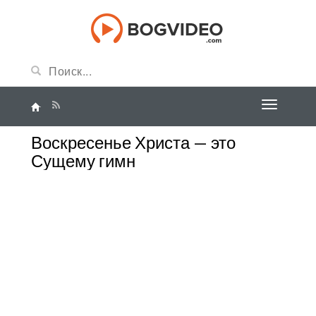
Воскресенье Христа — это
Сущему гимн