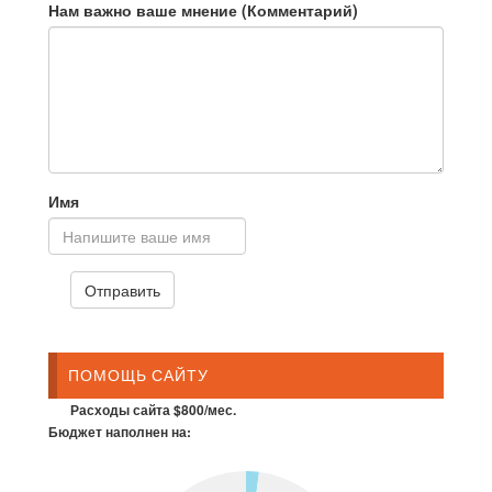
Нам важно ваше мнение (Комментарий)
Имя
ПОМОЩЬ САЙТУ
Расходы сайта $800/мес.
Бюджет наполнен на: