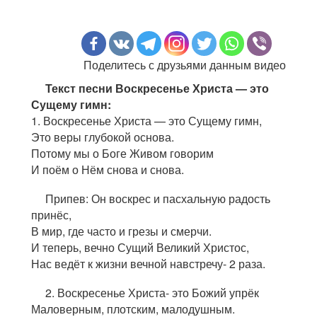
Поделитесь с друзьями данным видео
Текст песни Воскресенье Христа — это
Сущему гимн:
1. Воскресенье Христа — это Сущему гимн,
Это веры глубокой основа.
Потому мы о Боге Живом говорим
И поём о Нём снова и снова.
Припев: Он воскрес и пасхальную радость
принёс,
В мир, где часто и грезы и смерчи.
И теперь, вечно Сущий Великий Христос,
Нас ведёт к жизни вечной навстречу- 2 раза.
2. Воскресенье Христа- это Божий упрёк
Маловерным, плотским, малодушным.