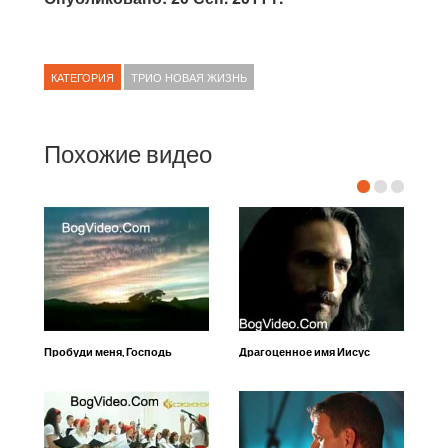
КАТЕГОРИЯ
ТРИО НОВАЯ ЖИЗНЬ
Похожие видео
Пробуди меня, Господь
Драгоценное имя Иисус