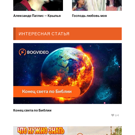
Александр Патлис — Крылья
Господь любовь моя
ИНТЕРЕСНАЯ СТАТЬЯ
Конец света по Библии
64