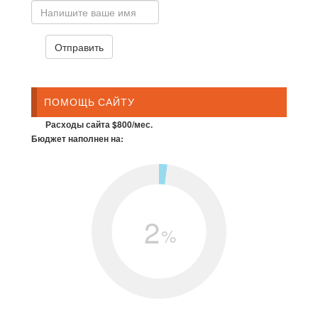
ПОМОЩЬ САЙТУ
Расходы сайта $800/мес.
Бюджет наполнен на:
2
%