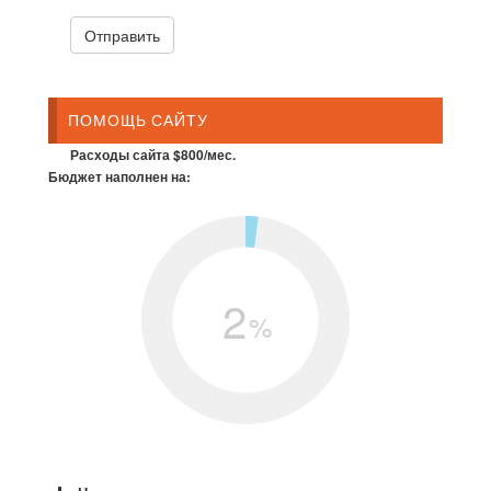
ПОМОЩЬ САЙТУ
Расходы сайта $800/мес.
Бюджет наполнен на:
2
%