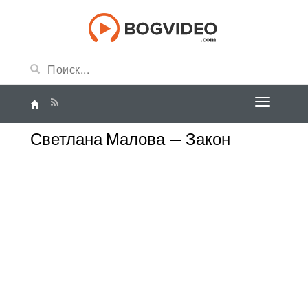
Светлана Малова — Закон