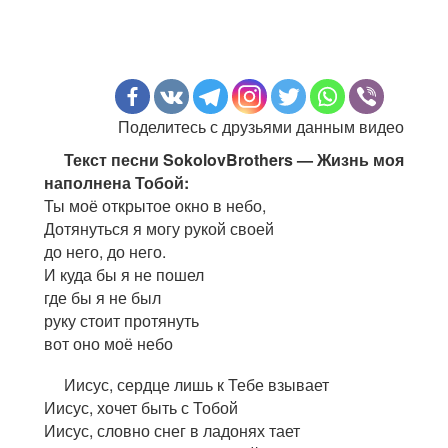
Поделитесь с друзьями данным видео
Текст песни SokolovBrothers — Жизнь моя
наполнена Тобой:
Ты моё открытое окно в небо,
Дотянуться я могу рукой своей
до него, до него.
И куда бы я не пошел
где бы я не был
руку стоит протянуть
вот оно моё небо
Иисус, сердце лишь к Тебе взывает
Иисус, хочет быть с Тобой
Иисус, словно снег в ладонях тает