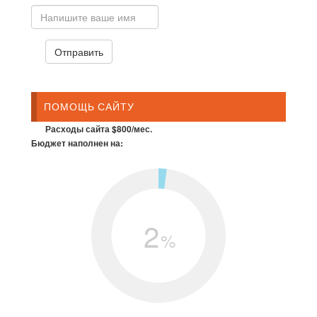
ПОМОЩЬ САЙТУ
Расходы сайта $800/мес.
Бюджет наполнен на:
2
%