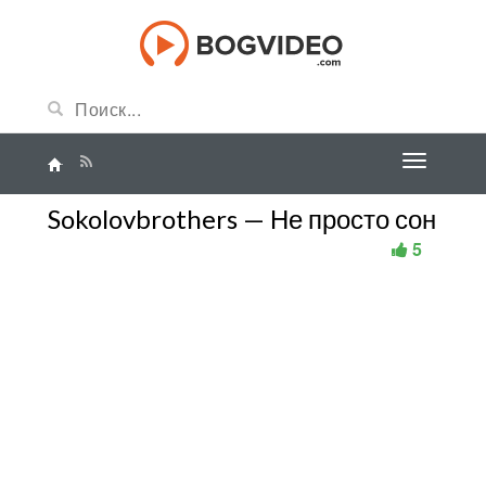
Sokolovbrothers — Не просто сон
5