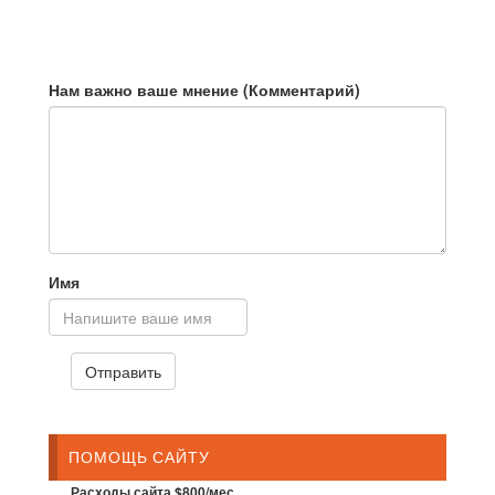
Нам важно ваше мнение (Комментарий)
Имя
ПОМОЩЬ САЙТУ
Расходы сайта $800/мес.