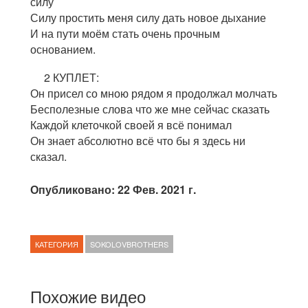
силу
Силу простить меня силу дать новое дыхание
И на пути моём стать очень прочным
основанием.
2 КУПЛЕТ:
Он присел со мною рядом я продолжал молчать
Бесполезные слова что же мне сейчас сказать
Каждой клеточкой своей я всё понимал
Он знает абсолютно всё что бы я здесь ни
сказал.
Опубликовано: 22 Фев. 2021 г.
КАТЕГОРИЯ
SOKOLOVBROTHERS
Похожие видео