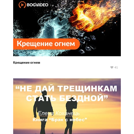
Крещение огнем
41