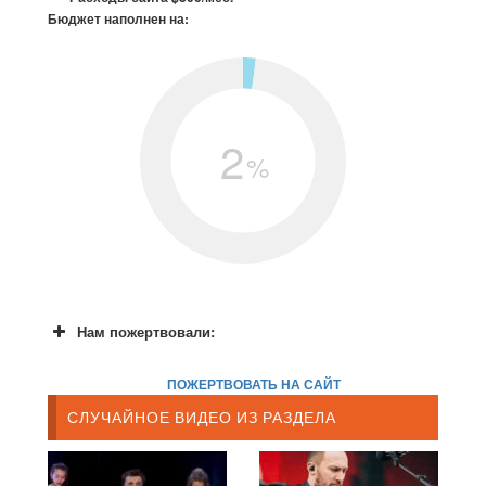
Бюджет наполнен на:
2
%
Нам пожертвовали:
ПОЖЕРТВОВАТЬ НА САЙТ
СЛУЧАЙНОЕ ВИДЕО ИЗ РАЗДЕЛА