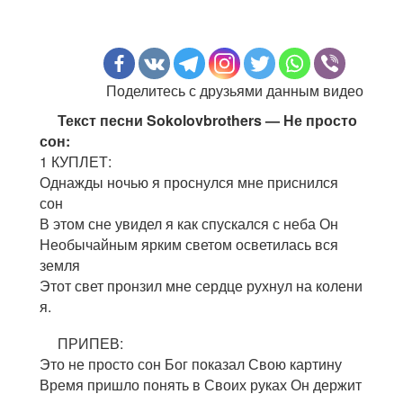
Поделитесь с друзьями данным видео
Текст песни Sokolovbrothers — Не просто
сон:
1 КУПЛЕТ:
Однажды ночью я проснулся мне приснился
сон
В этом сне увидел я как спускался с неба Он
Необычайным ярким светом осветилась вся
земля
Этот свет пронзил мне сердце рухнул на колени
я.
ПРИПЕВ:
Это не просто сон Бог показал Свою картину
Время пришло понять в Своих руках Он держит