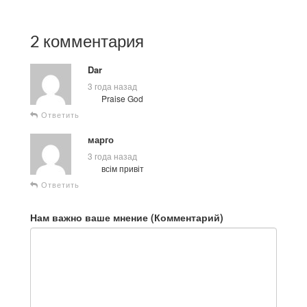
2 комментария
Dar
3 года назад
Praise God
Ответить
марго
3 года назад
всім привіт
Ответить
Нам важно ваше мнение (Комментарий)