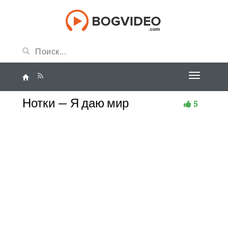
Нотки — Я даю мир
5