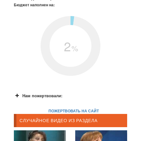
Бюджет наполнен на:
2
%
Нам пожертвовали:
ПОЖЕРТВОВАТЬ НА САЙТ
СЛУЧАЙНОЕ ВИДЕО ИЗ РАЗДЕЛА