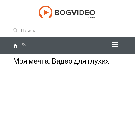
Моя мечта. Видео для глухих