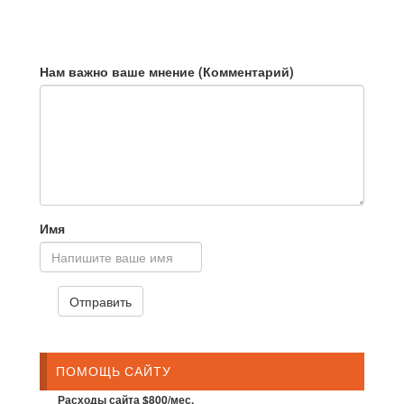
Нам важно ваше мнение (Комментарий)
Имя
ПОМОЩЬ САЙТУ
Расходы сайта $800/мес.