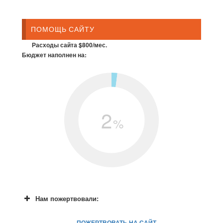
ПОМОЩЬ САЙТУ
Расходы сайта $800/мес.
Бюджет наполнен на:
2
%
Нам пожертвовали:
ПОЖЕРТВОВАТЬ НА САЙТ