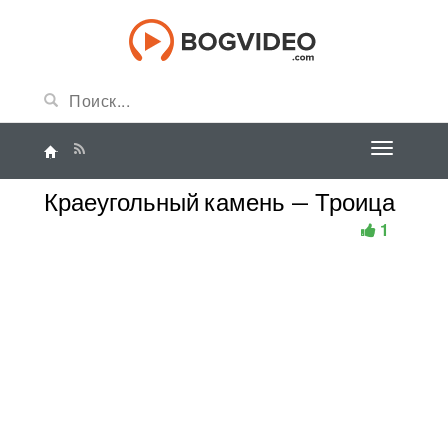
Краеугольный камень — Троица
1