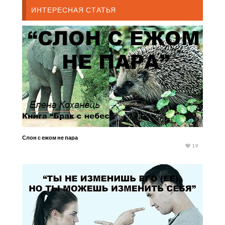
ИНТЕРЕСНАЯ СТАТЬЯ
Слон с ежом не пара
19