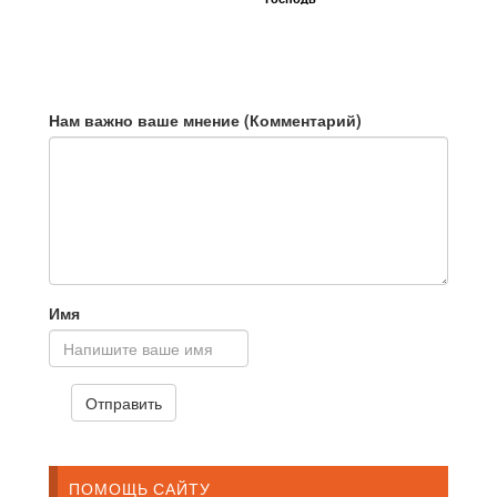
Нам важно ваше мнение (Комментарий)
Имя
ПОМОЩЬ САЙТУ