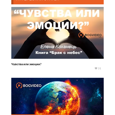
Чувства или эмоции?
31