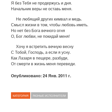
Я без Тебя не продержусь и дня.
Начальник веры не оставь меня.
Не любящий других кимвал и медь.
Смысл жизни в том, чтобы любовь иметь.
Но нет без Бога вечного огня
О, Бог любви, не покидай меня!
Хочу я встретить вечную весну
С Тобой, Господь, а если я усну.
Как Лазаря в пещере, разбуди,
От смерти в жизнь меня переведи.
Опубликовано: 24 Янв. 2011 г.
КАТЕГОРИЯ
РАЗНЫЕ ИСПОЛНИТЕЛИ