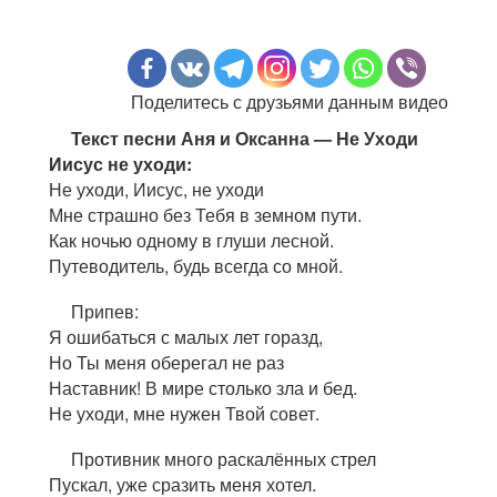
Поделитесь с друзьями данным видео
Текст песни Аня и Оксанна — Не Уходи
Иисус не уходи:
Не уходи, Иисус, не уходи
Мне страшно без Тебя в земном пути.
Как ночью одному в глуши лесной.
Путеводитель, будь всегда со мной.
Припев:
Я ошибаться с малых лет горазд,
Но Ты меня оберегал не раз
Наставник! В мире столько зла и бед.
Не уходи, мне нужен Твой совет.
Противник много раскалённых стрел
Пускал, уже сразить меня хотел.