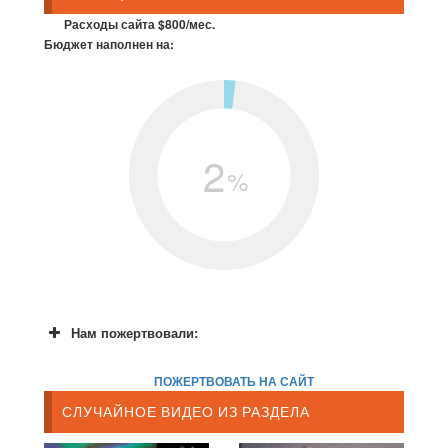
Расходы сайта $800/мес.
Бюджет наполнен на:
2
%
Нам пожертвовали:
ПОЖЕРТВОВАТЬ НА САЙТ
СЛУЧАЙНОЕ ВИДЕО ИЗ РАЗДЕЛА