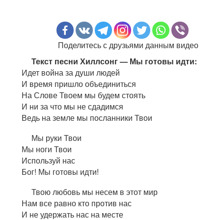
Поделитесь с друзьями данным видео
Текст песни Хиллсонг — Мы готовы идти:
Идет война за души людей
И время пришло объединиться
На Слове Твоем мы будем стоять
И ни за что мы не сдадимся
Ведь на земле мы посланники Твои
Мы руки Твои
Мы ноги Твои
Используй нас
Бог! Мы готовы идти!
Твою любовь мы несем в этот мир
Нам все равно кто против нас
И не удержать нас на месте