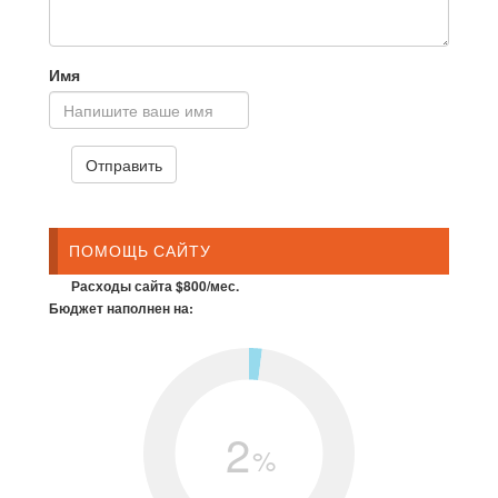
Имя
ПОМОЩЬ САЙТУ
Расходы сайта $800/мес.
Бюджет наполнен на:
2
%