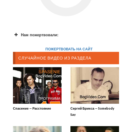
Нам пожертвовали:
ПОЖЕРТВОВАТЬ НА САЙТ
СЛУЧАЙНОЕ ВИДЕО ИЗ РАЗДЕЛА
Спасение — Расстояние
Сергей Брикса — Somebody
Say