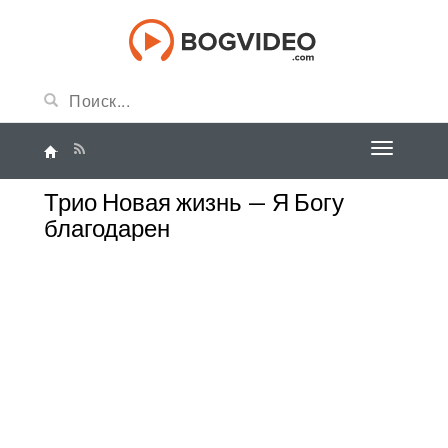
Трио Новая жизнь — Я Богу
благодарен