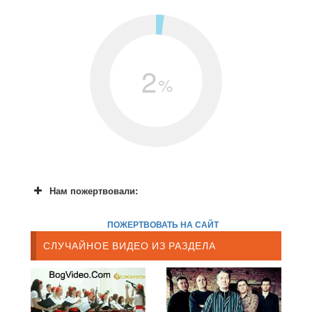
2
%
Нам пожертвовали:
ПОЖЕРТВОВАТЬ НА САЙТ
СЛУЧАЙНОЕ ВИДЕО ИЗ РАЗДЕЛА