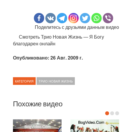
Поделитесь с друзьями данным видео
Смотреть Трио Новая Жизнь — Я Богу
благодарен онлайн
Опубликовано: 26 Авг. 2009 г.
КАТЕГОРИЯ
ТРИО НОВАЯ ЖИЗНЬ
Похожие видео