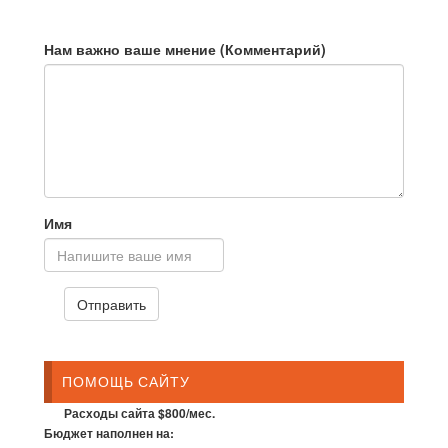
Нам важно ваше мнение (Комментарий)
Имя
ПОМОЩЬ САЙТУ
Расходы сайта $800/мес.
Бюджет наполнен на: