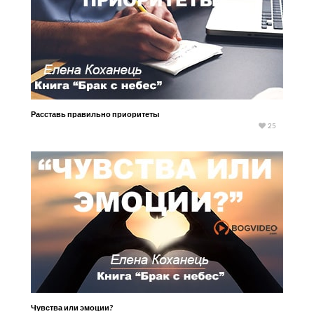
Расставь правильно приоритеты
25
Чувства или эмоции?