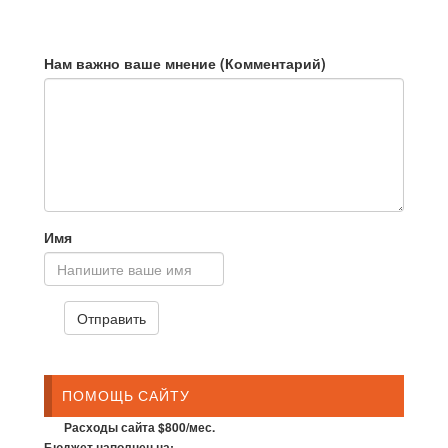
Нам важно ваше мнение (Комментарий)
Имя
ПОМОЩЬ САЙТУ
Расходы сайта $800/мес.
Бюджет наполнен на: