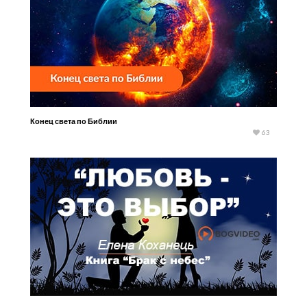
Конец света по Библии
63