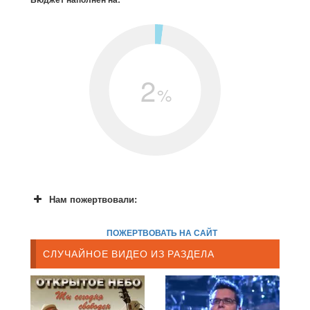
2
%
Нам пожертвовали:
ПОЖЕРТВОВАТЬ НА САЙТ
СЛУЧАЙНОЕ ВИДЕО ИЗ РАЗДЕЛА