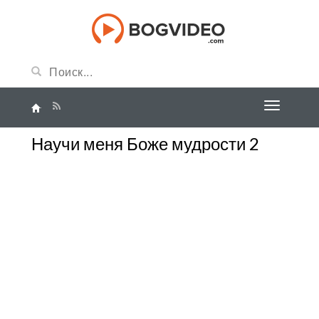
Научи меня Боже мудрости 2