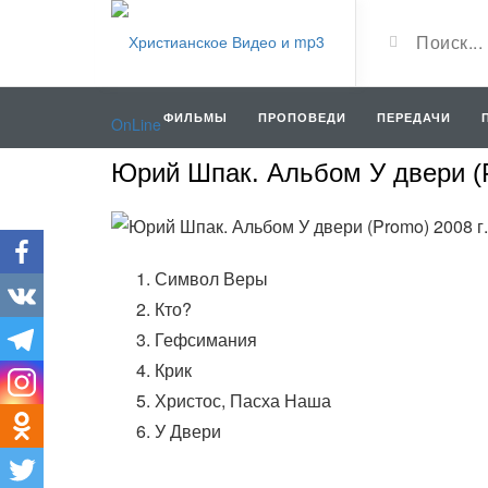
ФИЛЬМЫ
ПРОПОВЕДИ
ПЕРЕДАЧИ
Юрий Шпак. Альбом У двери (P
Символ Веры
Кто?
Гефсимания
Крик
Христос, Пасха Наша
У Двери