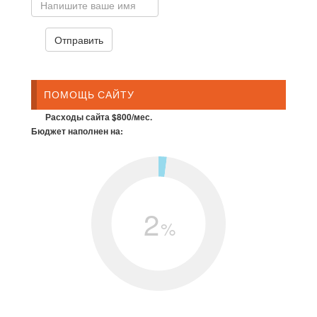
ПОМОЩЬ САЙТУ
Расходы сайта $800/мес.
Бюджет наполнен на:
2
%