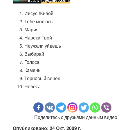
Иисус Живой
Тебе молюсь
Мария
Навеки Твой
Неужели уйдешь
Выбирай
Голоса
Камень
Терновый венец
Небеса
Поделитесь с друзьями данным видео
Опубликовано: 24 Окт. 2009 г.