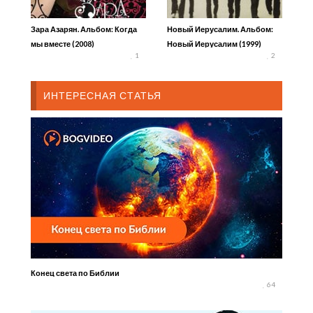
Зара Азарян. Альбом: Когда
Новый Иерусалим. Альбом:
мы вместе (2008)
Новый Иерусалим (1999)
1
2
ИНТЕРЕСНАЯ СТАТЬЯ
Конец света по Библии
64