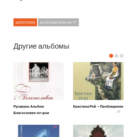
КАТЕГОРИЯ
ИСПОЛНИТЕЛИ НА "Г"
Другие альбомы
Русавуки. Альбом
Кристина Рой — Пробуждение
18
Благословен тот дом