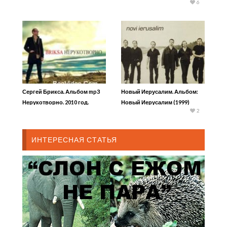
6
Сергей Брикса. Альбом mp3
Новый Иерусалим. Альбом:
Нерукотворно. 2010 год.
Новый Иерусалим (1999)
2
ИНТЕРЕСНАЯ СТАТЬЯ