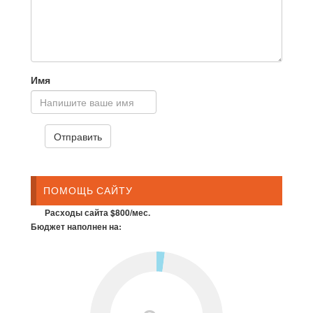
Имя
ПОМОЩЬ САЙТУ
Расходы сайта $800/мес.
Бюджет наполнен на: