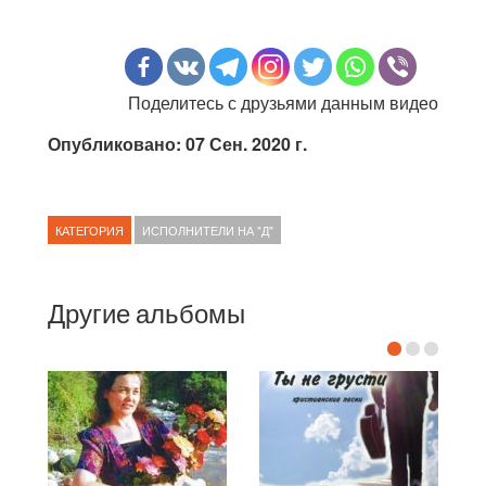
Поделитесь с друзьями данным видео
Опубликовано: 07 Сен. 2020 г.
КАТЕГОРИЯ
ИСПОЛНИТЕЛИ НА "Д"
Другие альбомы