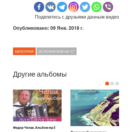
Поделитесь с друзьями данным видео
Опубликовано: 09 Янв. 2018 г.
КАТЕГОРИЯ
ИСПОЛНИТЕЛИ НА "С"
Другие альбомы
Федор Челак. Альбом mp3