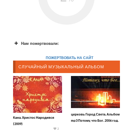
Нам пожертвовали:
ПОЖЕРТВОВАТЬ НА САЙТ
СЛУЧАЙНЫЙ МУЗЫКАЛЬНЫЙ АЛЬБОМ
церковь Город Света. Альбом
Кана. Христос Народився
mp3 Потому, что Бог. 2006 год.
(2009)
2