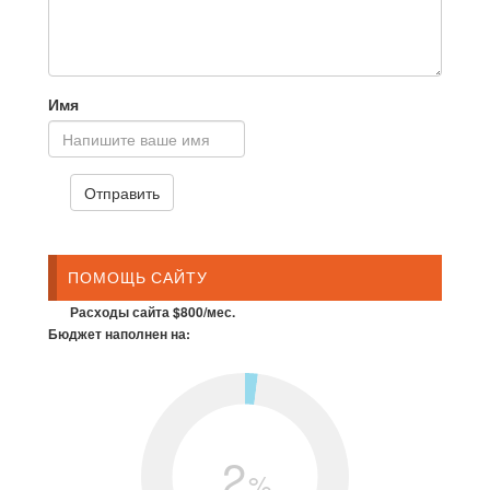
Имя
ПОМОЩЬ САЙТУ
Расходы сайта $800/мес.
Бюджет наполнен на:
2
%