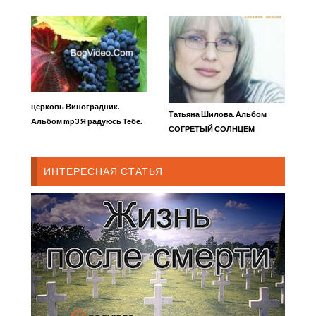
церковь Виноградник.
Татьяна Шилова. Альбом
Альбом mp3 Я радуюсь Тебе.
СОГРЕТЫЙ СОЛНЦЕМ
2001 год
ИНТЕРЕСНАЯ СТАТЬЯ