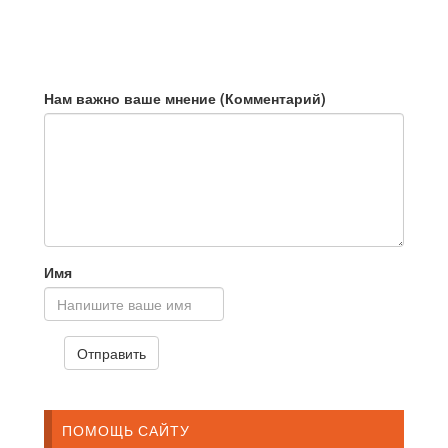
утешение
Нам важно ваше мнение (Комментарий)
Имя
ПОМОЩЬ САЙТУ