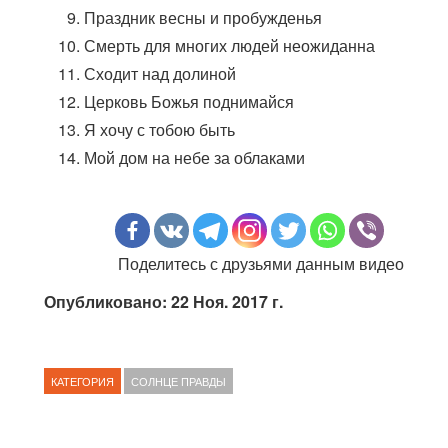
Праздник весны и пробужденья
Смерть для многих людей неожиданна
Сходит над долиной
Церковь Божья поднимайся
Я хочу с тобою быть
Мой дом на небе за облаками
Поделитесь с друзьями данным видео
Опубликовано: 22 Ноя. 2017 г.
КАТЕГОРИЯ
СОЛНЦЕ ПРАВДЫ