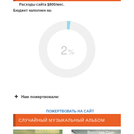
Расходы сайта $800/мес.
Бюджет наполнен на:
2
%
Нам пожертвовали:
ПОЖЕРТВОВАТЬ НА САЙТ
СЛУЧАЙНЫЙ МУЗЫКАЛЬНЫЙ АЛЬБОМ