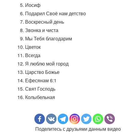
Иосиф
Подарил Своё нам детство
Воскресный день
Звонка и чиста
Мы Тебя благодарим
Цветок
Всегда
Я люблю мой город
Царство Божье
Ефесянам 6:1
Свят Господь
Колыбельная
Поделитесь с друзьями данным видео