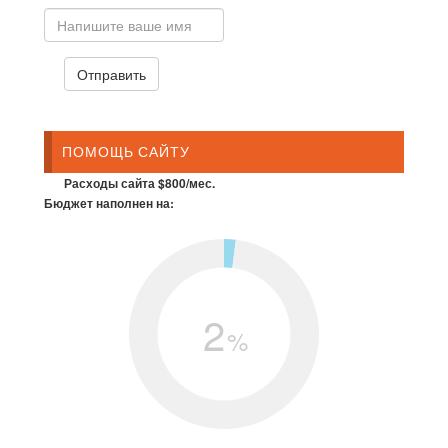
ПОМОЩЬ САЙТУ
Расходы сайта $800/мес.
Бюджет наполнен на:
2
%