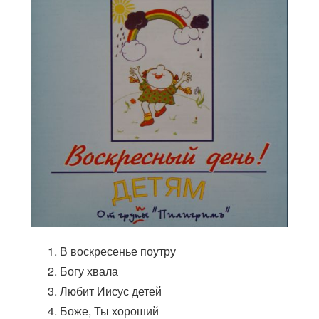
В воскресенье поутру
Богу хвала
Любит Иисус детей
Боже, Ты хороший