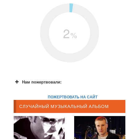
2
%
Нам пожертвовали:
ПОЖЕРТВОВАТЬ НА САЙТ
СЛУЧАЙНЫЙ МУЗЫКАЛЬНЫЙ АЛЬБОМ