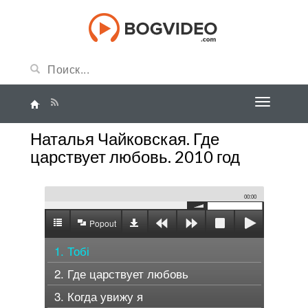
Наталья Чайковская. Где
царствует любовь. 2010 год
00:00
Popout
1. Тобі
2. Где царствует любовь
3. Когда увижу я