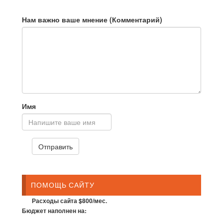
Нам важно ваше мнение (Комментарий)
Имя
ПОМОЩЬ САЙТУ
Расходы сайта $800/мес.
Бюджет наполнен на: