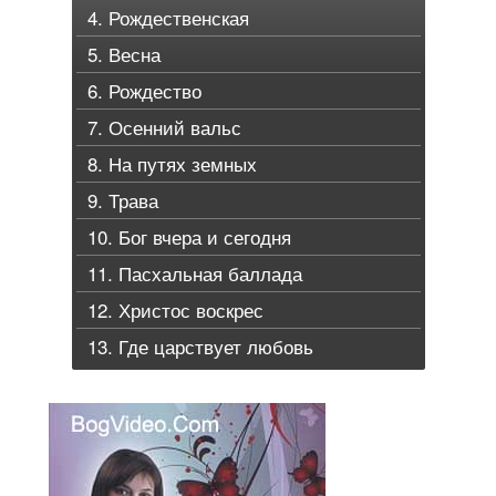
4. Рождественская
5. Весна
6. Рождество
7. Осенний вальс
8. На путях земных
9. Трава
10. Бог вчера и сегодня
11. Пасхальная баллада
12. Христос воскрес
13. Где царствует любовь