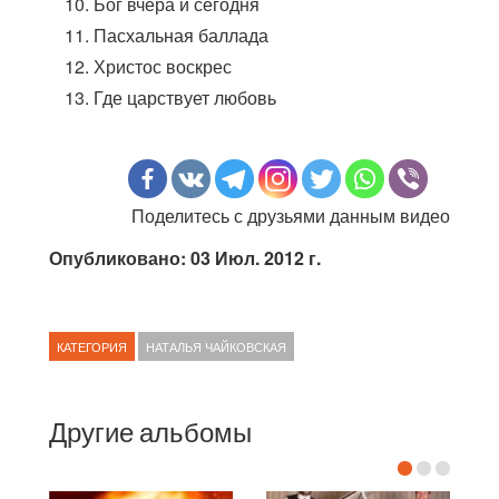
Бог вчера и сегодня
Пасхальная баллада
Христос воскрес
Где царствует любовь
Поделитесь с друзьями данным видео
Опубликовано: 03 Июл. 2012 г.
КАТЕГОРИЯ
НАТАЛЬЯ ЧАЙКОВСКАЯ
Другие альбомы