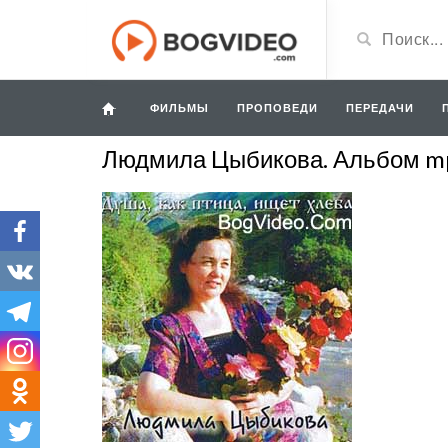
ФИЛЬМЫ
ПРОПОВЕДИ
ПЕРЕДАЧИ
Людмила Цыбикова. Альбом mp3