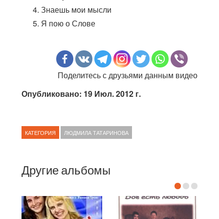
Знаешь мои мысли
Я пою о Слове
Поделитесь с друзьями данным видео
Опубликовано: 19 Июл. 2012 г.
КАТЕГОРИЯ
ЛЮДМИЛА ТАТАРИНОВА
Другие альбомы