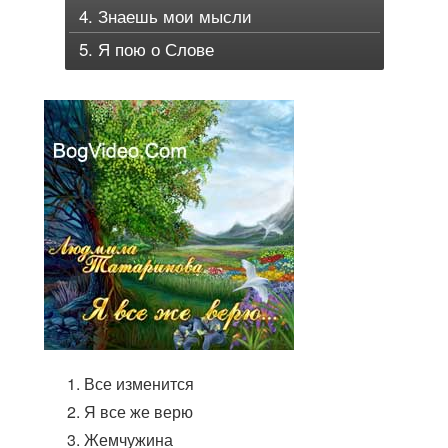
4. Знаешь мои мысли
5. Я пою о Слове
Все изменится
Я все же верю
Жемчужина