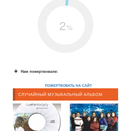
2
%
Нам пожертвовали:
ПОЖЕРТВОВАТЬ НА САЙТ
СЛУЧАЙНЫЙ МУЗЫКАЛЬНЫЙ АЛЬБОМ