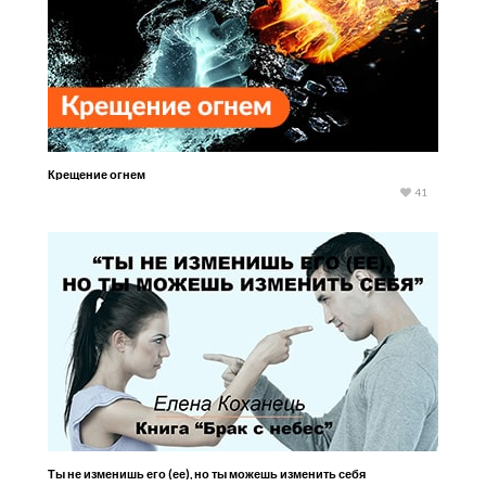
Крещение огнем
41
Ты не изменишь его (ее), но ты можешь изменить себя