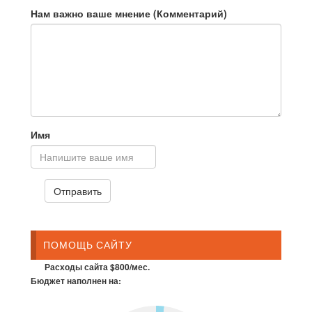
Нам важно ваше мнение (Комментарий)
Имя
ПОМОЩЬ САЙТУ
Расходы сайта $800/мес.
Бюджет наполнен на: