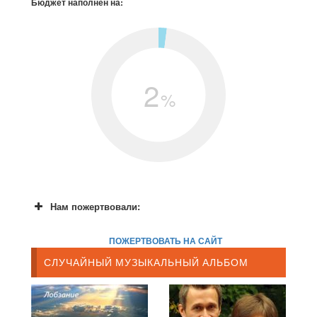
Бюджет наполнен на:
2
%
Нам пожертвовали:
ПОЖЕРТВОВАТЬ НА САЙТ
СЛУЧАЙНЫЙ МУЗЫКАЛЬНЫЙ АЛЬБОМ