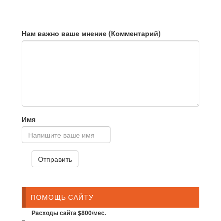
Нам важно ваше мнение (Комментарий)
Имя
ПОМОЩЬ САЙТУ
Расходы сайта $800/мес.