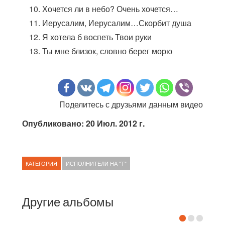
Хочется ли в небо? Очень хочется…
Иерусалим, Иерусалим…Скорбит душа
Я хотела б воспеть Твои руки
Ты мне близок, словно берег морю
Поделитесь с друзьями данным видео
Опубликовано: 20 Июл. 2012 г.
КАТЕГОРИЯ
ИСПОЛНИТЕЛИ НА "Т"
Другие альбомы