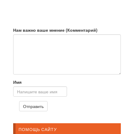
Нам важно ваше мнение (Комментарий)
Имя
ПОМОЩЬ САЙТУ