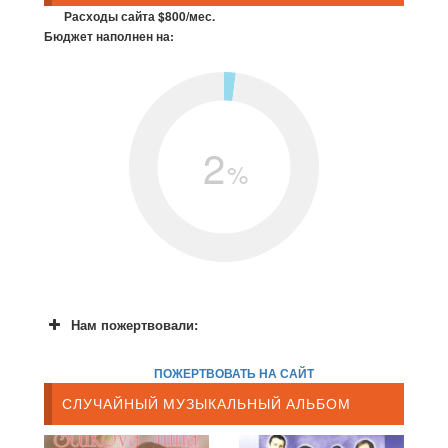
Расходы сайта $800/мес.
Бюджет наполнен на:
2
%
Нам пожертвовали:
ПОЖЕРТВОВАТЬ НА САЙТ
СЛУЧАЙНЫЙ МУЗЫКАЛЬНЫЙ АЛЬБОМ