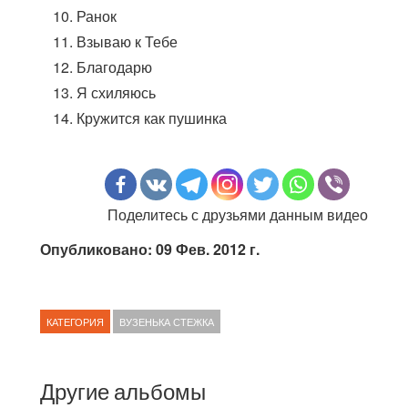
Ранок
Взываю к Тебе
Благодарю
Я схиляюсь
Кружится как пушинка
Поделитесь с друзьями данным видео
Опубликовано: 09 Фев. 2012 г.
КАТЕГОРИЯ
ВУЗЕНЬКА СТЕЖКА
Другие альбомы