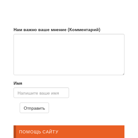
Нам важно ваше мнение (Комментарий)
Имя
ПОМОЩЬ САЙТУ