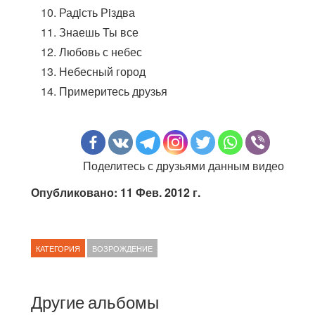
Радiсть Рiздва
Знаешь Ты все
Любовь с небес
Небесный город
Примеритесь друзья
Поделитесь с друзьями данным видео
Опубликовано: 11 Фев. 2012 г.
КАТЕГОРИЯ
ВОЗРОЖДЕНИЕ
Другие альбомы