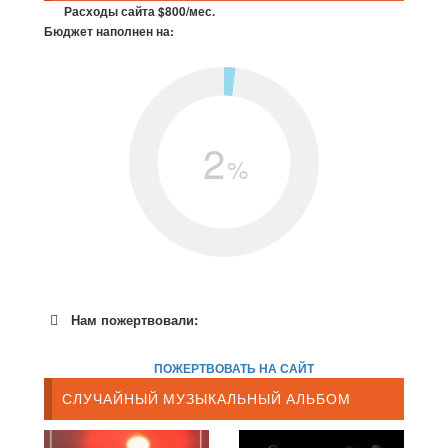
Расходы сайта $800/мес.
Бюджет наполнен на:
2
%
Нам пожертвовали:
ПОЖЕРТВОВАТЬ НА САЙТ
СЛУЧАЙНЫЙ МУЗЫКАЛЬНЫЙ АЛЬБОМ