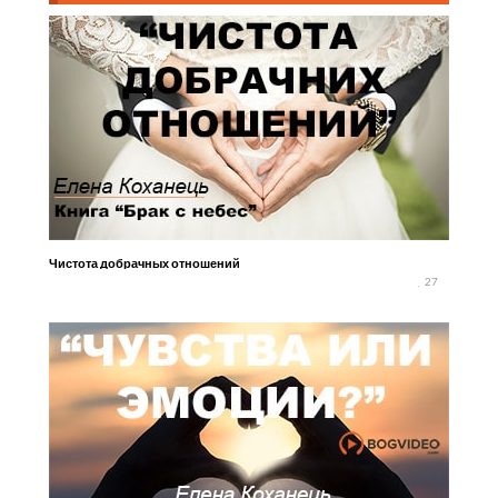
Чистота добрачных отношений
27