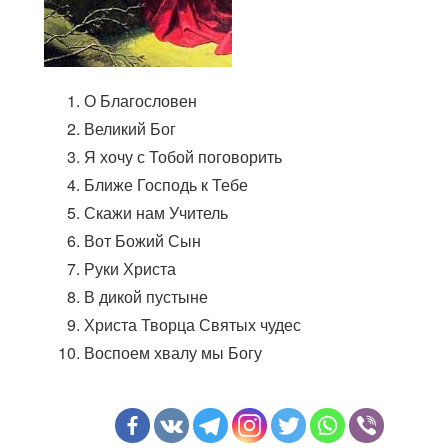
О Благословен
Великий Бог
Я хочу с Тобой поговорить
Ближе Господь к Тебе
Скажи нам Учитель
Вот Божий Сын
Руки Христа
В дикой пустыне
Христа Творца Святых чудес
Воспоем хвалу мы Богу