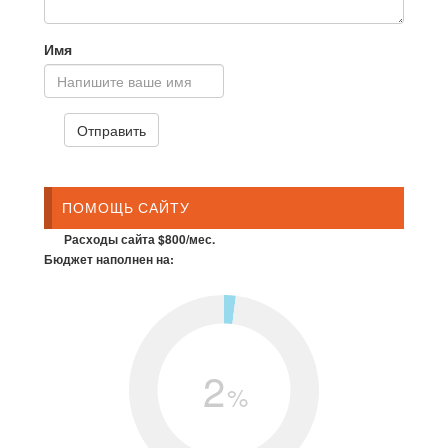
Имя
ПОМОЩЬ САЙТУ
Расходы сайта $800/мес.
Бюджет наполнен на:
2
%