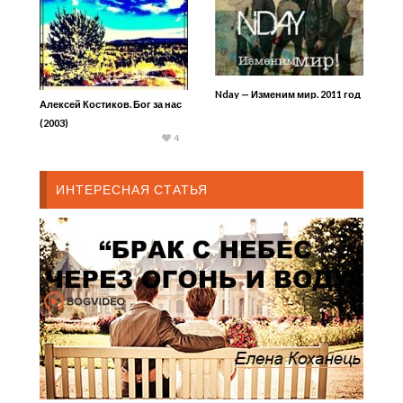
Nday — Изменим мир. 2011 год
Алексей Костиков. Бог за нас
(2003)
4
ИНТЕРЕСНАЯ СТАТЬЯ