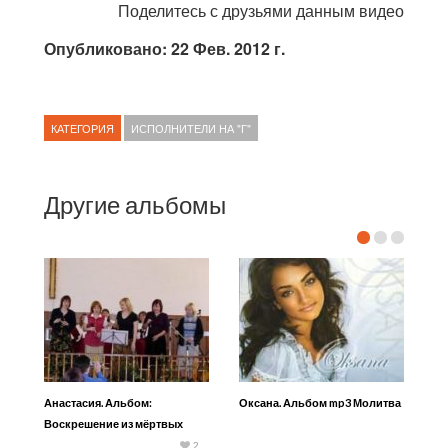
Поделитесь с друзьями данным видео
Опубликовано: 22 Фев. 2012 г.
КАТЕГОРИЯ
ИСПОЛНИТЕЛИ НА "Г"
Другие альбомы
Анастасия. Альбом:
Оксана. Альбом mp3 Молитва
Воскрешение из мёртвых
(2009)
2