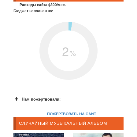
Расходы сайта $800/мес.
Бюджет наполнен на:
2
%
Нам пожертвовали:
ПОЖЕРТВОВАТЬ НА САЙТ
СЛУЧАЙНЫЙ МУЗЫКАЛЬНЫЙ АЛЬБОМ