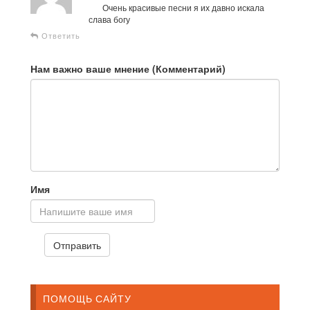
Очень красивые песни я их давно искала
слава богу
Ответить
Нам важно ваше мнение (Комментарий)
Имя
ПОМОЩЬ САЙТУ