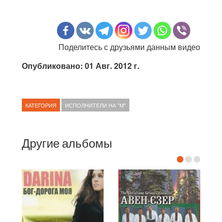
Поделитесь с друзьями данным видео
Опубликовано: 01 Авг. 2012 г.
КАТЕГОРИЯ
ИСПОЛНИТЕЛИ НА "М"
Другие альбомы