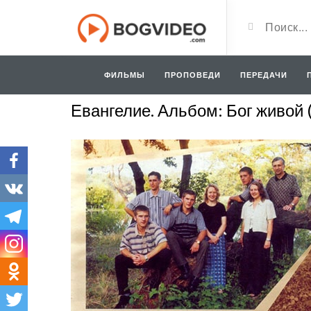
ФИЛЬМЫ
ПРОПОВЕДИ
ПЕРЕДАЧИ
Евангелие. Альбом: Бог живой 