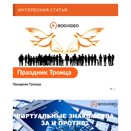
ИНТЕРЕСНАЯ СТАТЬЯ
Праздник Троица
6