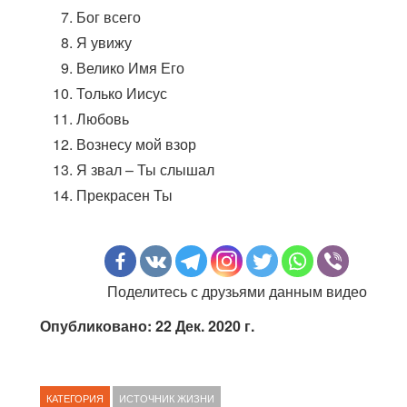
Бог всего
Я увижу
Велико Имя Его
Только Иисус
Любовь
Вознесу мой взор
Я звал – Ты слышал
Прекрасен Ты
Поделитесь с друзьями данным видео
Опубликовано: 22 Дек. 2020 г.
КАТЕГОРИЯ
ИСТОЧНИК ЖИЗНИ