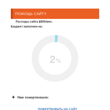
ПОМОЩЬ САЙТУ
Расходы сайта $800/мес.
Бюджет наполнен на:
2
%
Нам пожертвовали:
ПОЖЕРТВОВАТЬ НА САЙТ