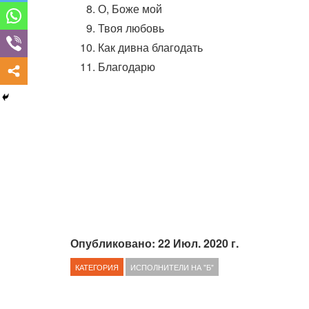
О, Боже мой
Твоя любовь
Как дивна благодать
Благодарю
Опубликовано: 22 Июл. 2020 г.
КАТЕГОРИЯ
ИСПОЛНИТЕЛИ НА "Б"