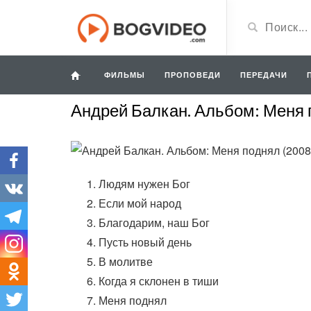
ФИЛЬМЫ
ПРОПОВЕДИ
ПЕРЕДАЧИ
Андрей Балкан. Альбом: Меня 
Людям нужен Бог
Если мой народ
Благодарим, наш Бог
Пусть новый день
В молитве
Когда я склонен в тиши
Меня поднял