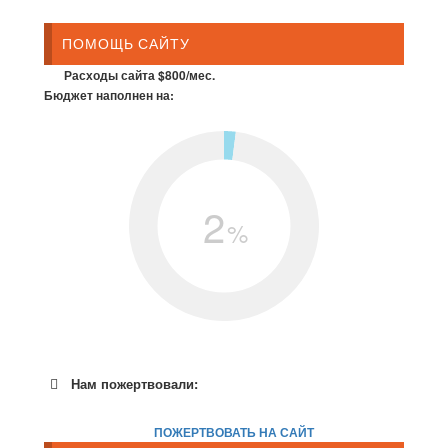
ПОМОЩЬ САЙТУ
Расходы сайта $800/мес.
Бюджет наполнен на:
2
%
Нам пожертвовали:
ПОЖЕРТВОВАТЬ НА САЙТ