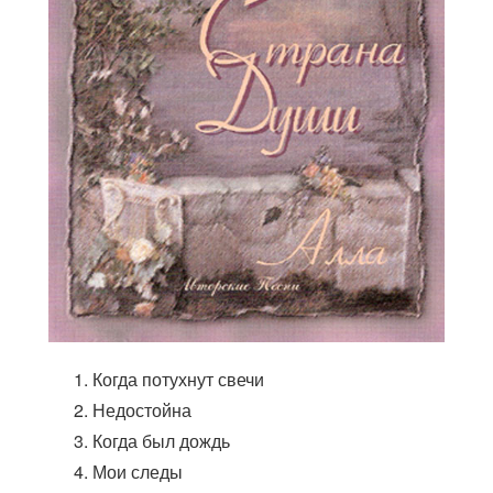
Когда потухнут свечи
Недостойна
Когда был дождь
Мои следы