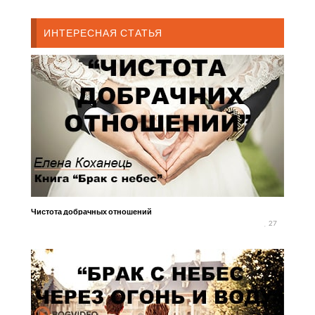
ИНТЕРЕСНАЯ СТАТЬЯ
Чистота добрачных отношений
27