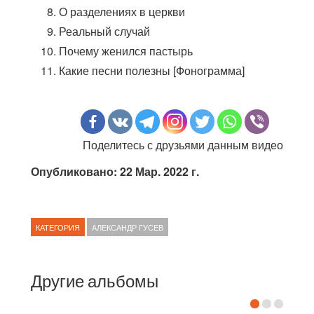
О разделениях в церкви
Реальный случай
Почему женился пастырь
Какие песни полезны [Фонограмма]
Поделитесь с друзьями данным видео
Опубликовано: 22 Мар. 2022 г.
КАТЕГОРИЯ
АЛЕКСАНДР ГУСЕВ
Другие альбомы