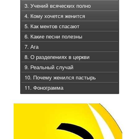
3. Учений всяческих полно
4. Кому хочется женится
5. Как ментов спасают
6. Какие песни полезны
7. Ага
8. О разделениях в церкви
9. Реальный случай
10. Почему женился пастырь
11. Фонограмма