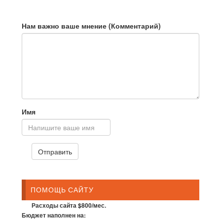
Нам важно ваше мнение (Комментарий)
Имя
ПОМОЩЬ САЙТУ
Расходы сайта $800/мес.
Бюджет наполнен на: