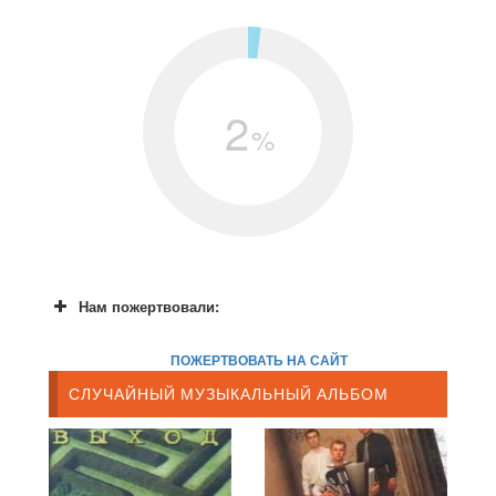
2
%
Нам пожертвовали:
ПОЖЕРТВОВАТЬ НА САЙТ
СЛУЧАЙНЫЙ МУЗЫКАЛЬНЫЙ АЛЬБОМ