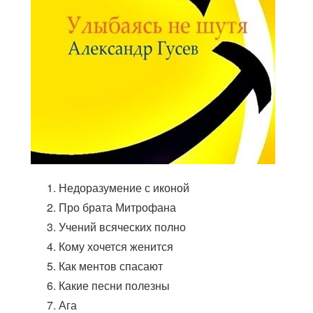
Недоразумение с иконой
Про брата Митрофана
Учений всяческих полно
Кому хочется женится
Как ментов спасают
Какие песни полезны
Ага