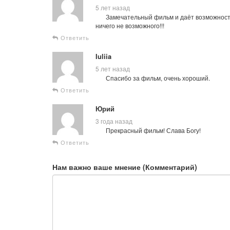
5 лет назад
Замечательный фильм и даёт возможность 
ничего не возможного!!!
Ответить
Iuliia
5 лет назад
Спасибо за фильм, очень хороший.
Ответить
Юрий
3 года назад
Прекрасный фильм! Слава Богу!
Ответить
Нам важно ваше мнение (Комментарий)