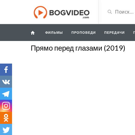
ФИЛЬМЫ
ПРОПОВЕДИ
ПЕРЕДАЧИ
Прямо перед глазами (2019)