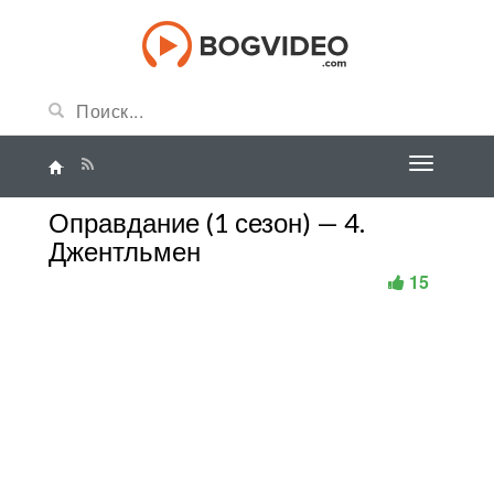
Оправдание (1 сезон) — 4.
Джентльмен
15