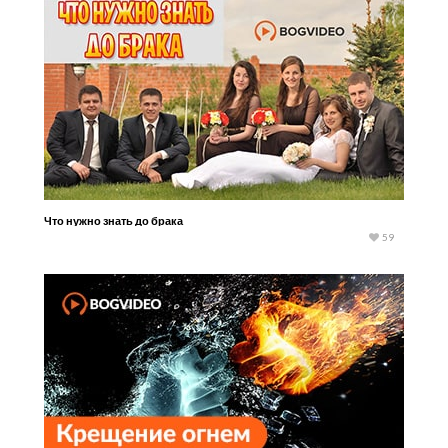
Что нужно знать до брака
59