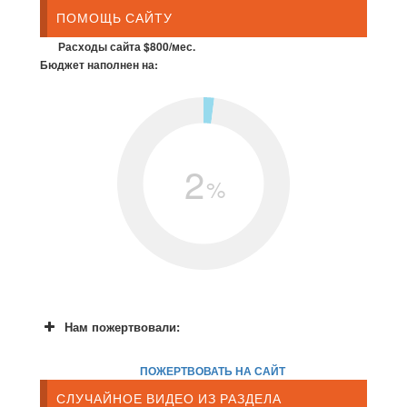
ПОМОЩЬ САЙТУ
Расходы сайта $800/мес.
Бюджет наполнен на:
2
%
Нам пожертвовали:
ПОЖЕРТВОВАТЬ НА САЙТ
СЛУЧАЙНОЕ ВИДЕО ИЗ РАЗДЕЛА