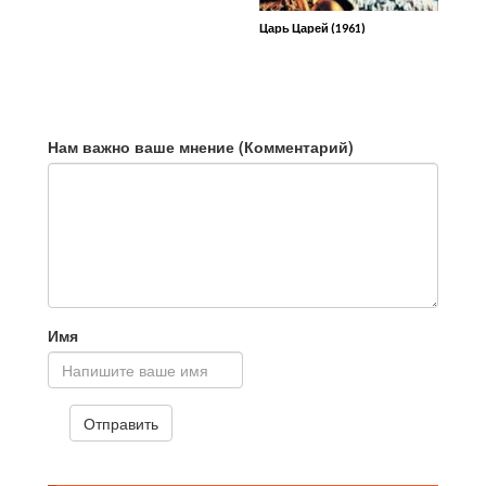
Царь Царей (1961)
Нам важно ваше мнение (Комментарий)
Имя