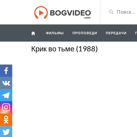
ФИЛЬМЫ
ПРОПОВЕДИ
ПЕРЕДАЧИ
Крик во тьме (1988)