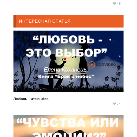
49
ИНТЕРЕСНАЯ СТАТЬЯ
Любовь — это выбор
24