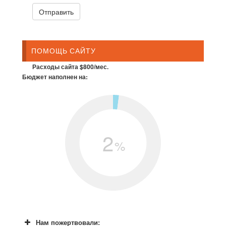
ПОМОЩЬ САЙТУ
Расходы сайта $800/мес.
Бюджет наполнен на:
2
%
Нам пожертвовали: