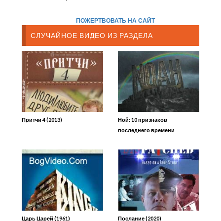
ПОЖЕРТВОВАТЬ НА САЙТ
СЛУЧАЙНОЕ ВИДЕО ИЗ РАЗДЕЛА
Притчи 4 (2013)
Ной: 10 признаков
последнего времени
Царь Царей (1961)
Послание (2020)