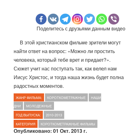
Поделитесь с друзьями данным видео
В этой христианском фильме зрители могут
найти ответ на вопрос: «Можно ли простить
человека, который тебе врет и придает?».
Сюжет учит нас поступать так, как велел нам
Иисус Христос, и тогда наша жизнь будет полна
радостных моментов.
ЖАНР ФИЛЬМА:
КОРОТКОМЕТРАЖНЫЕ
НАШИ
ДНИ
МОЛОДЕЖНЫЕ
ГОД ВЫПУСКА:
2010-2013
КАТЕГОРИЯ
КОРОТКОМЕТРАЖНЫЕ ФИЛЬМЫ
Опубликовано: 01 Окт. 2013 г.