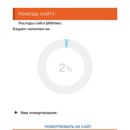
ПОМОЩЬ САЙТУ
Расходы сайта $800/мес.
Бюджет наполнен на:
2
%
Нам пожертвовали:
ПОЖЕРТВОВАТЬ НА САЙТ