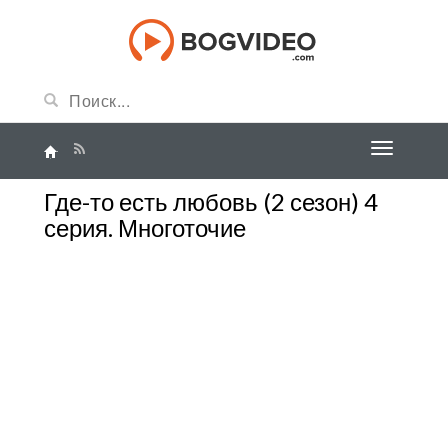
Где-то есть любовь (2 сезон) 4
серия. Многоточие