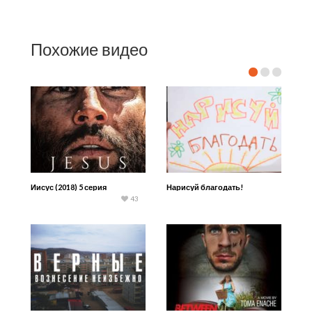
Похожие видео
Иисус (2018) 5 серия
Нарисуй благодать!
43