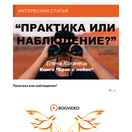
ИНТЕРЕСНАЯ СТАТЬЯ
Практика или наблюдение?
20